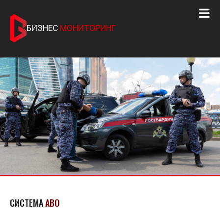
БИЗНЕС
МОНИТОРИНГ
СИСТЕМА
АВО