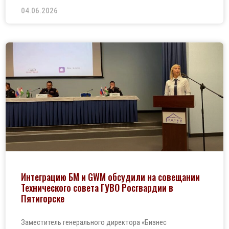
04.06.2026
Интеграцию БМ и GWM обсудили на совещании
Технического совета ГУВО Росгвардии в
Пятигорске
Заместитель генерального директора «Бизнес