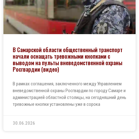
В Самарской области общественный транспорт
начали оснащать тревожными кнопками с
выводом на пульты вневедомственной охраны
Росгвардии (видео)
В рамках соглашения, заключенного между Управлением
вневедомственной охраны Росгвардии по городу Самаре и
администрацией областной столицы, на сегодняшний день
тревожные кнопки установлены уже в сорока
30.06.2026