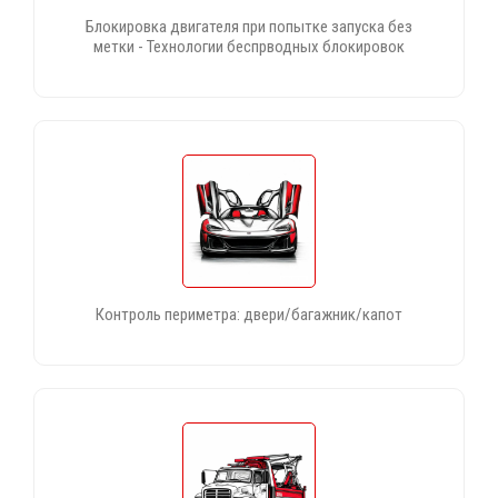
Блокировка двигателя при попытке запуска без
метки - Технологии беспрводных блокировок
Контроль периметра: двери/багажник/капот