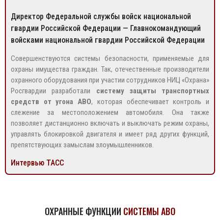
Директор Федеральной службы войск национальной
гвардии Российской Федерации — Главнокомандующий
войсками национальной гвардии Российской Федерации
Совершенствуются системы безопасности, применяемые для
охраны имущества граждан. Так, отечественные производители
охранного оборудования при участии сотрудников НИЦ «Охрана»
Росгвардии разработали
систему защиты транспортных
средств от угона АВО
, которая обеспечивает контроль и
слежение за местоположением автомобиля. Она также
позволяет дистанционно включать и выключать режим охраны,
управлять блокировкой двигателя и имеет ряд других функций,
препятствующих замыслам злоумышленников.
Интервью ТАСС
ОХРАННЫЕ ФУНКЦИИ
СИСТЕМЫ АВО