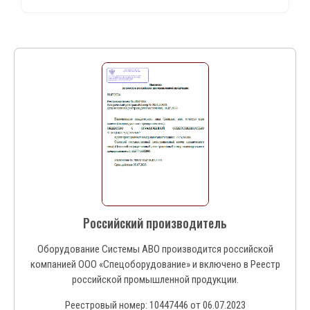
Российский производитель
Оборудование Системы АВО производится российской
компанией ООО «Спецоборудование» и включено в Реестр
российской промышленной продукции.
Реестровый номер: 10447446 от 06.07.2023