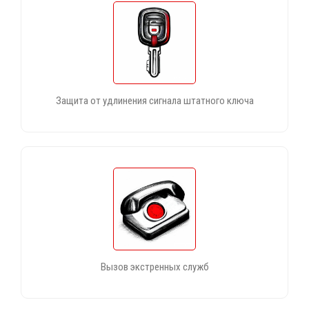
Защита от удлинения сигнала штатного ключа
Вызов экстренных служб