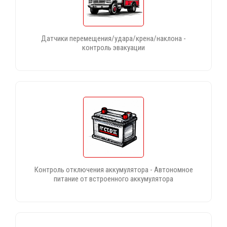
Датчики перемещения/удара/крена/наклона -
контроль эвакуации
Контроль отключения аккумулятора - Автономное
питание от встроенного аккумулятора