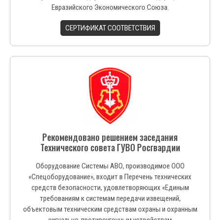
Евразийского Экономического Союза.
СЕРТИФИКАТ СООТВЕТСТВИЯ
Рекомендовано решением заседания
Технического совета ГУВО Росгвардии
Оборудование Системы АВО, производимое ООО
«Спецоборудование», входит в Перечень технических
средств безопасности, удовлетворяющих «Единым
требованиям к системам передачи извещений,
объектовым техническим средствам охраны и охранным