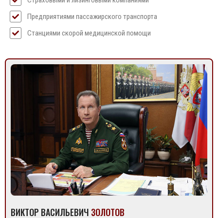
Страховыми и лизинговыми компаниями
Предприятиями пассажирского транспорта
Станциями скорой медицинской помощи
ВИКТОР ВАСИЛЬЕВИЧ
ЗОЛОТОВ