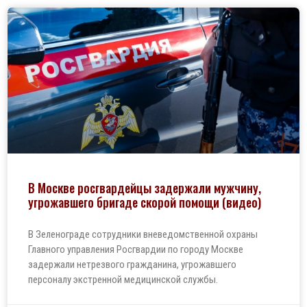
В Москве росгвардейцы задержали мужчину,
угрожавшего бригаде скорой помощи (видео)
В Зеленограде сотрудники вневедомственной охраны
Главного управления Росгвардии по городу Москве
задержали нетрезвого гражданина, угрожавшего
персоналу экстренной медицинской службы.