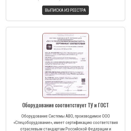
ВЫПИСКА ИЗ РЕЕСТРА
Оборудование соответствует ТУ и ГОСТ
Оборудование Системы АВО, производимое ООО
«Спецоборудование», имеет сертификацию соответствия
отраслевым стандартам Российской Федерации и