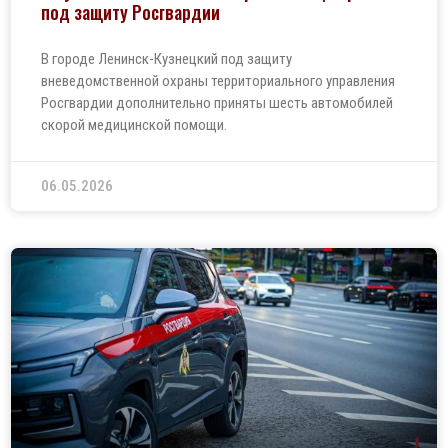
под защиту Росгвардии
В городе Ленинск-Кузнецкий под защиту
вневедомственной охраны территориального управления
Росгвардии дополнительно приняты шесть автомобилей
скорой медицинской помощи.
06.05.2026