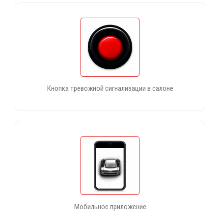
Кнопка тревожной сигнализации в салоне
Мобильное приложение