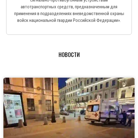
сигнально-противоугонным устройствам
автотранспортных средств, предназначенным для
применения в подразделениях вневедомственной охраны
войск национальной гвардии Российской Федерации».
НОВОСТИ