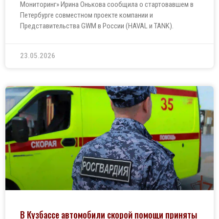
Мониторинг» Ирина Онькова сообщила о стартовавшем в
Петербурге совместном проекте компании и
Представительства GWM в России (HAVAL и TANK).
23.05.2026
В Кузбассе автомобили скорой помощи приняты