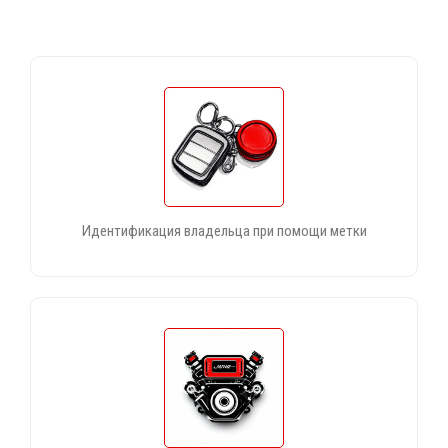
Идентификация владельца при помощи метки