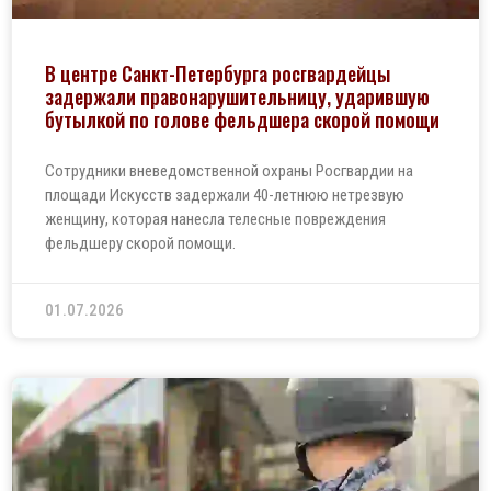
В центре Санкт-Петербурга росгвардейцы
задержали правонарушительницу, ударившую
бутылкой по голове фельдшера скорой помощи
Сотрудники вневедомственной охраны Росгвардии на
площади Искусств задержали 40-летнюю нетрезвую
женщину, которая нанесла телесные повреждения
фельдшеру скорой помощи.
01.07.2026