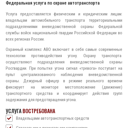
Федеральная услуга по охране автотранспорта
Услуга предоставляется физическим и юридическим лицам:
владельцам автомобильного транспорта территориальными
подразделениями вневедомственной охраны Федеральной
службы войск национальной гвардии Российской Федерации во
всех регионах России.
Охранный комплекс АВО включает в себя самые современные
технологии противодействия угону. Охрану транспорта
осуществляют подразделения вневедомственной охраны
Росгвардии. При попытке угона сигнал «тревога» поступает на
пульт централизованного наблюдения вневедомственной
охраны. Дежурный офицер в режиме реального времени
фиксирует на мониторе местоположение (движение)
транспортного средства и координирует действия групп
задержания для предотвращения угона.
УСЛУГА
ВОСТРЕБОВАНА
Владельцами автотранспортных средств