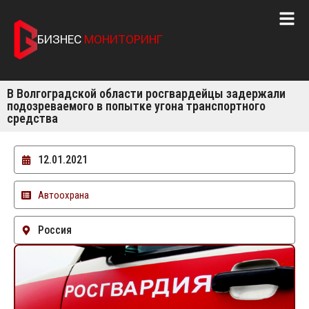
БИЗНЕС
МОНИТОРИНГ
В Волгоградской области росгвардейцы задержали
подозреваемого в попытке угона транспортного
средства
12.01.2021
Автоохрана
Россия