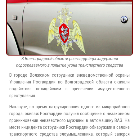
В Волгоградской области росгвардейцы задержали
подозреваемого в попытке угона транспортного средства
В городе Волжском сотрудники вневедомственной охраны
Управления Росгвардии по Волгоградской области оказали
содействие полицейским в пресечении имущественного
преступления.
Накануне, во время патрулирования одного из микрорайонов
города, экипаж Росгвардии получил сообщение о незаконном
проникновении неизвестного мужчины в автомашину ВАЗ. На
месте инцидента сотрудники Росгвардии обнаружили в салоне
транспортного средства злоумышленника, который заперся