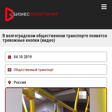
БИЗНЕС
МОНИТОРИНГ
В волгоградском общественном транспорте появятся
тревожные кнопки (видео)
04.10.2019
Общественный транспорт
Россия