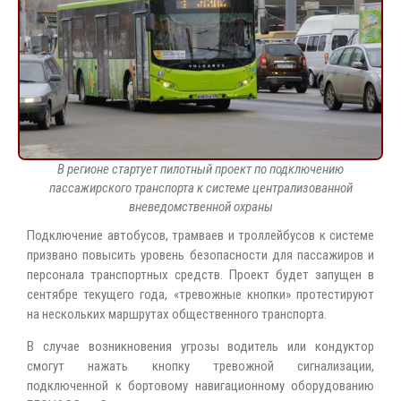
В регионе стартует пилотный проект по подключению
пассажирского транспорта к системе централизованной
вневедомственной охраны
Подключение автобусов, трамваев и троллейбусов к системе
призвано повысить уровень безопасности для пассажиров и
персонала транспортных средств. Проект будет запущен в
сентябре текущего года, «тревожные кнопки» протестируют
на нескольких маршрутах общественного транспорта.
В случае возникновения угрозы водитель или кондуктор
смогут нажать кнопку тревожной сигнализации,
подключенной к бортовому навигационному оборудованию