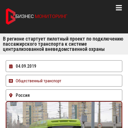
БИЗНЕС
МОНИТОРИНГ
В регионе стартует пилотный проект по подключению
пассажирского транспорта к системе
централизованной вневедомственной охраны
04.09.2019
Общественный транспорт
Россия