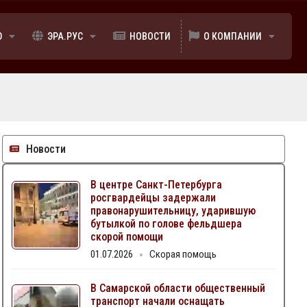
Ю
ЭРА.РУС
НОВОСТИ
О КОМПАНИИ
Новости
В центре Санкт-Петербурга
росгвардейцы задержали
правонарушительницу, ударившую
бутылкой по голове фельдшера
скорой помощи
01.07.2026
Скорая помощь
В Самарской области общественный
транспорт начали оснащать