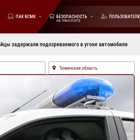
ПАК ВСМК
БЕЗОПАСНОСТЬ
ПОЛЬЗОВАТЕЛ
НА ТРАНСПОРТЕ
йцы задержали подозреваемого в угоне автомобиля
Тюменская область