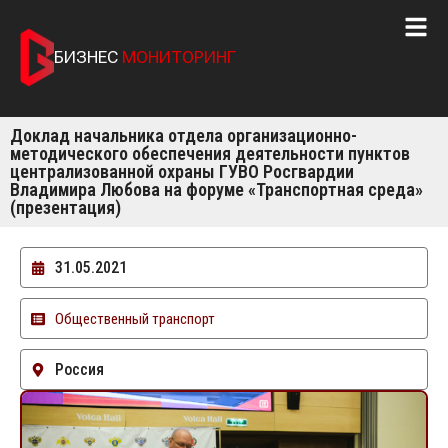
БИЗНЕС
МОНИТОРИНГ
Доклад начальника отдела организационно-
методического обеспечения деятельности пунктов
централизованной охраны ГУВО Росгвардии
Владимира Любова на форуме «Транспортная среда»
(презентация)
31.05.2021
Общественный транспорт
Россия