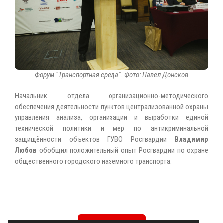
Форум "Транспортная среда". Фото: Павел Донсков
Начальник отдела организационно-методического
обеспечения деятельности пунктов централизованной охраны
управления анализа, организации и выработки единой
технической политики и мер по антикриминальной
защищённости объектов ГУВО Росгвардии
Владимир
Любов
обобщил положительный опыт Росгвардии по охране
общественного городского наземного транспорта.