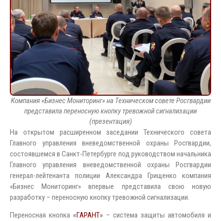
Компания «Бизнес Мониторинг» на Техническом совете Росгвардии
представила переносную кнопку тревожной сигнализации
(презентация)
На открытом расширенном заседании Технического совета
Главного управления вневедомственной охраны Росгвардии,
состоявшемся в Санкт-Петербурге под руководством начальника
Главного управления вневедомственной охраны Росгвардии
генерал-лейтенанта полиции Александра Грищенко компания
«Бизнес Мониторинг» впервые представила свою новую
разработку – переносную кнопку тревожной сигнализации.
Переносная кнопка
«
ГАРАНТ
»
– система защиты автомобиля и