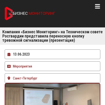
БИЗНЕС
МОНИТОРИНГ
Компания «Бизнес Мониторинг» на Техническом совете
Росгвардии представила переносную кнопку
тревожной сигнализации (презентация)
13.06.2023
Мероприятия
Санкт-Петербург