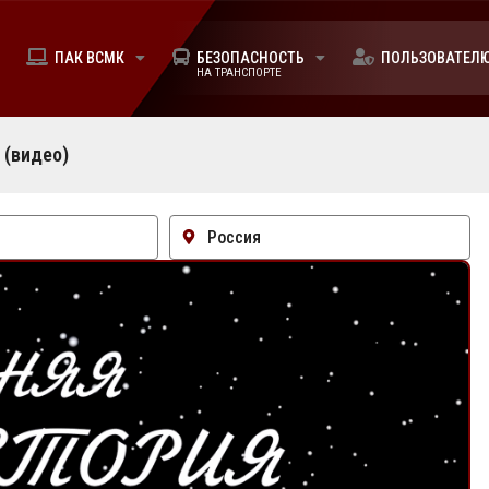
ПАК ВСМК
БЕЗОПАСНОСТЬ
ПОЛЬЗОВАТЕЛ
НА ТРАНСПОРТЕ
 (видео)
Россия