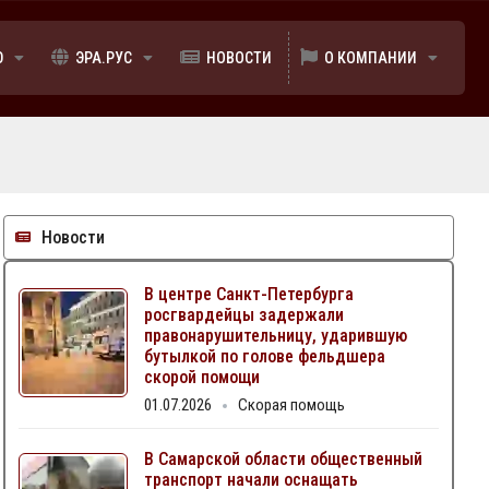
Ю
ЭРА.РУС
НОВОСТИ
О КОМПАНИИ
Новости
В центре Санкт-Петербурга
росгвардейцы задержали
правонарушительницу, ударившую
бутылкой по голове фельдшера
скорой помощи
01.07.2026
Скорая помощь
В Самарской области общественный
транспорт начали оснащать