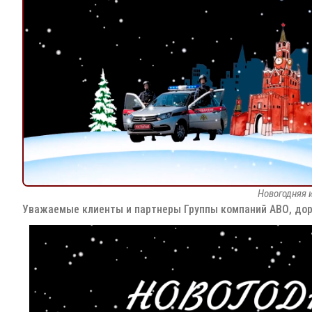
Новогодняя 
Уважаемые клиенты и партнеры Группы компаний АВО, доро