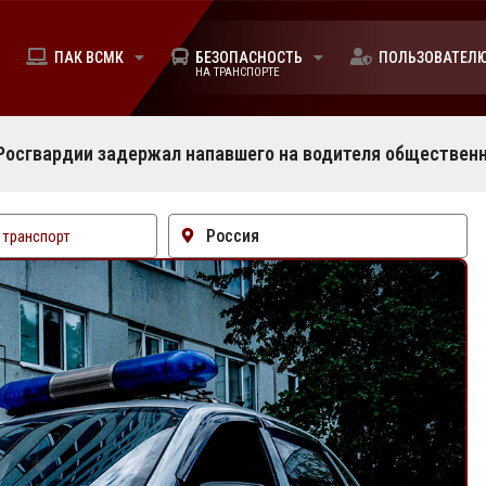
ПАК ВСМК
БЕЗОПАСНОСТЬ
ПОЛЬЗОВАТЕЛ
НА ТРАНСПОРТЕ
Росгвардии задержал напавшего на водителя обществен
Россия
транспорт