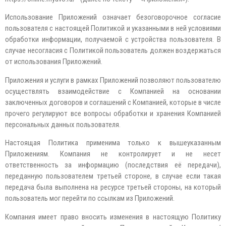
Использование Приложений означает безоговорочное согласие
пользователя с настоящей Политикой и указанными в ней условиями
обработки информации, получаемой с устройства пользователя. В
случае несогласия с Политикой пользователь должен воздержаться
от использования Приложений.
Приложения и услуги в рамках Приложений позволяют пользователю
осуществлять взаимодействие с Компанией на основании
заключенных договоров и соглашений с Компанией, которые в числе
прочего регулируют все вопросы обработки и хранения Компанией
персональных данных пользователя.
Настоящая Политика применима только к вышеуказанным
Приложениям. Компания не контролирует и не несет
ответственность за информацию (последствия её передачи),
переданную пользователем третьей стороне, в случае если такая
передача была выполнена на ресурсе третьей стороны, на который
пользователь мог перейти по ссылкам из Приложений.
Компания имеет право вносить изменения в настоящую Политику