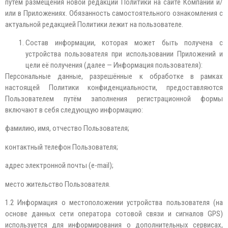
путем размещения новой редакции Политики на сайте Компании и/
или в Приложениях. Обязанность самостоятельного ознакомления с
актуальной редакцией Политики лежит на пользователе.
Состав информации, которая может быть получена с
устройства пользователя при использовании Приложений и
цели её получения (далее — Информация пользователя):
Персональные данные, разрешённые к обработке в рамках
настоящей Политики конфиденциальности, предоставляются
Пользователем путём заполнения регистрационной формы
включают в себя следующую информацию:
фамилию, имя, отчество Пользователя;
контактный телефон Пользователя;
адрес электронной почты (e-mail);
место жительство Пользователя.
1.2 Информация о местоположении устройства пользователя (на
основе данных сети оператора сотовой связи и сигналов GPS)
используется для информирования о дополнительных сервисах,