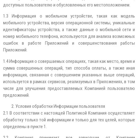
доступных пользователю и обусловленных его местоположением.
1.3 Информация о мобильном устройстве, такая как модель
мобильного устройства, версия операционной системы, уникальные
идентификаторы устройства, а также данные о мобильной сети и
номер мобильного телефона, используются для анализа возможных
ошибок в работе Приложений и совершенствования работы
Приложений.
1.4 Информация о совершаемых операциях, такая как место, время и
сумма совершенных операций, тип способа оплаты, а также иная
информация, связанная с совершением указанных выше операций,
используется в рамках сервисов, реализуемых в Приложениях, в том
числе для улучшения предоставляемых Компанией пользователю
предложений.
Условия обработки Информации пользователя
2.1 В соответствии с настоящей Политикой Компания осуществляет
обработку только той информации и только для тех целей, которые
определены в пункте 1.
2.2 Компания принимает все зависящие от Компании