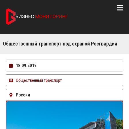
БИЗНЕС
МОНИТОРИНГ
Общественный транспорт под охраной Росгвардии
18.09.2019
Общественный транспорт
Россия