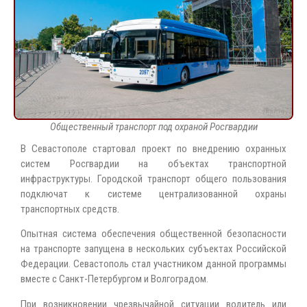
Общественный транспорт под охраной Росгвардии
В Севастополе стартовал проект по внедрению охранных
систем Росгвардии на объектах транспортной
инфраструктуры. Городской транспорт общего пользования
подключат к системе централизованной охраны
транспортных средств.
Опытная система обеспечения общественной безопасности
на транспорте запущена в нескольких субъектах Российской
Федерации. Севастополь стал участником данной программы
вместе с Санкт-Петербургом и Волгоградом.
При возникновении чрезвычайной ситуации водитель или