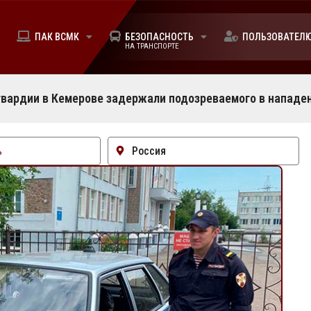
ПАК ВСМК
БЕЗОПАСНОСТЬ
ПОЛЬЗОВАТЕЛ
НА ТРАНСПОРТЕ
вардии в Кемерове задержали подозреваемого в нападе
Россия
ь