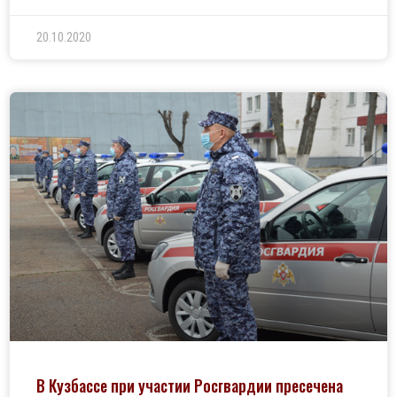
20.10.2020
В Кузбассе при участии Росгвардии пресечена