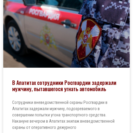
В Апатитах сотрудники Росгвардии задержали
мужчину, пытавшегося угнать автомобиль
Сотрудники вневедомственной охраны Росгвардии в
Апатитах задержали мужчину, подозреваемого в
совершении попытки угона транспортного средства.
Накануне вечером в Апатитах экипаж вневедомственной
охраны от оперативного дежурного