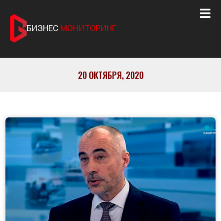
БИЗНЕС
МОНИТОРИНГ
20 ОКТЯБРЯ, 2020