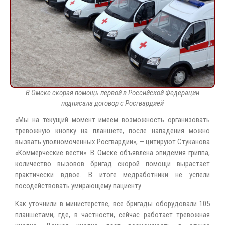
В Омске скорая помощь первой в Российской Федерации
подписала договор с Росгвардией
«Мы на текущий момент имеем возможность организовать
тревожную кнопку на планшете, после нападения можно
вызвать уполномоченных Росгвардии», — цитируют Стуканова
«Коммерческие вести». В Омске объявлена эпидемия гриппа,
количество вызовов бригад скорой помощи вырастает
практически вдвое. В итоге медработники не успели
посодействовать умирающему пациенту.
Как уточнили в министерстве, все бригады оборудовали 105
планшетами, где, в частности, сейчас работает тревожная