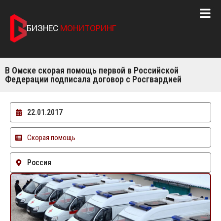
БИЗНЕС
МОНИТОРИНГ
В Омске скорая помощь первой в Российской
Федерации подписала договор с Росгвардией
22.01.2017
Скорая помощь
Россия