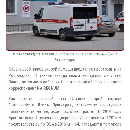
В Екатеринбурге охранять работников скорой помощи будет
Росгвардия
Охрану работников скорой помощи предлагают возложить на
Росгвардию. С такими инициативами выступили депутаты
Законодательного собрания Свердловской области, передаёт
корреспондент
ИА REGNUM
.
Как отметил главный врач Станции скорой помощи
Екатеринбурга
Игорь Пушкарев
,
количество преступных
посягательств на медиков постоянно растёт. В 2014 году
бригады скорой помощи подверглись 37 нападениям. В 2015-м
посягательств было 56, а в 2016-м — 64. Нападают в том числе