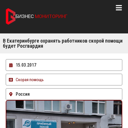
БИЗНЕС
МОНИТОРИНГ
В Екатеринбурге охранять работников скорой помощи
будет Росгвардия
15.03.2017
Скорая помощь
Россия