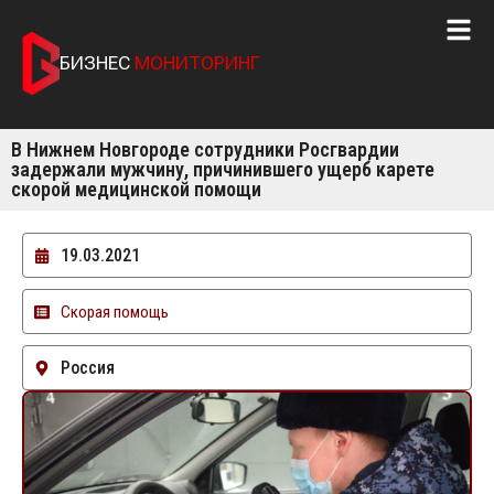
БИЗНЕС
МОНИТОРИНГ
В Нижнем Новгороде сотрудники Росгвардии
задержали мужчину, причинившего ущерб карете
скорой медицинской помощи
19.03.2021
Скорая помощь
Россия