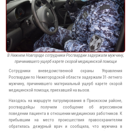
В Нижнем Новгороде сотрудники Росгвардии задержали мужчину,
причинившего ущерб карете скорой медицинской помощи
Сотрудники вневедомственной охраны Управления
Росгвардии по Нижегородской области задержали 31-летнего
мужчину, причинившего материальный ущерб карете скорой
медицинской помощи, приехавшей на вызов.
Находясь на маршруте патрулирования в Приокском районе,
росгвардейцы получили сообщение об агрессивном
поведении пациента в отношении медицинских работников. К
прибывшим на место происшествия правоохранителям
обратилась дежурный врач и сообщила, что мужчина в