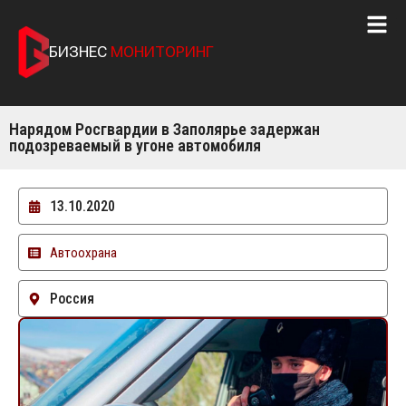
БИЗНЕС
МОНИТОРИНГ
Нарядом Росгвардии в Заполярье задержан
подозреваемый в угоне автомобиля
13.10.2020
Автоохрана
Россия