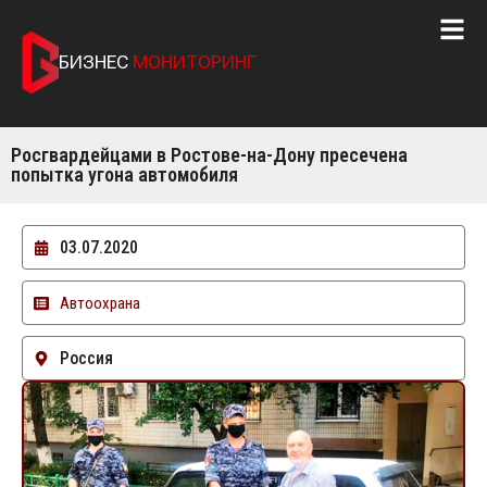
БИЗНЕС
МОНИТОРИНГ
Росгвардейцами в Ростове-на-Дону пресечена
попытка угона автомобиля
03.07.2020
Автоохрана
Россия