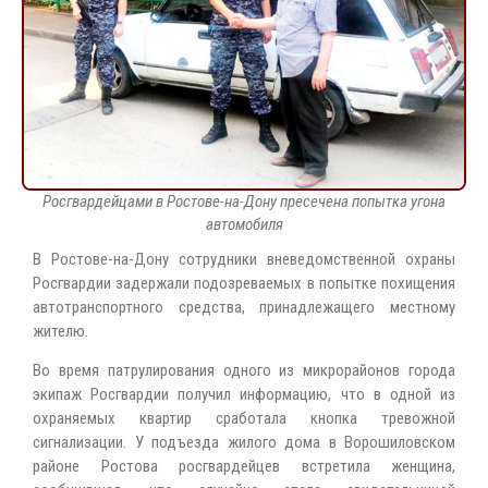
Росгвардейцами в Ростове-на-Дону пресечена попытка угона
автомобиля
В Ростове-на-Дону сотрудники вневедомственной охраны
Росгвардии задержали подозреваемых в попытке похищения
автотранспортного средства, принадлежащего местному
жителю.
Во время патрулирования одного из микрорайонов города
экипаж Росгвардии получил информацию, что в одной из
охраняемых квартир сработала кнопка тревожной
сигнализации. У подъезда жилого дома в Ворошиловском
районе Ростова росгвардейцев встретила женщина,