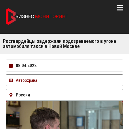
БИЗНЕС
МОНИТОРИНГ
Росгвардейцы задержали подозреваемого в угоне
автомобиля такси в Новой Москве
08.04.2022
Автоохрана
Россия