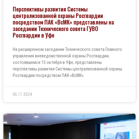
Перспективы развития Системы
централизованной охраны Росгвардии
посредством ПАК «ВсМК» представлены на
заседании Технического совета ГУВО
Росгвардии в Уфе
На расширенном заседании Технического совета Главного
управления вневедомственной охраны Росгвардии,
состоявшемся 15 октября в Уфе, представлены
перспективы развития Системы централизованной охраны
Росгвардии посредством ПАК «ВсМК».
06.11.2024