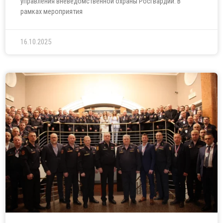
управления вневедомственной охраны Росгвардии. В
рамках мероприятия
16.10.2025