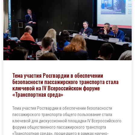
Тема участия Росгвардии в обеспечении
безопасности пассажирского транспорта стала
ключевой на IV Всероссийском форуме
«Транспортная среда»
Тема участия Росгвардии в обеспечении безопасности
пассажирского транспорта общего пользование стала
ключевой для дискуссионной площадки IV Всероссийского
форума общественного пассажирского транспорта
«Транспортная среда», прошедшего в рамках научно-