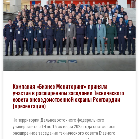
Компания «Бизнес Мониторинг» приняла
участие в расширенном заседании Технического
совета вневедомственной охраны Росгвардии
(презентация)
На территории Дальневосточного федерального
университета с 14 по 15 октября 2025 года состоялось
расширенное заседание технического совета Главного