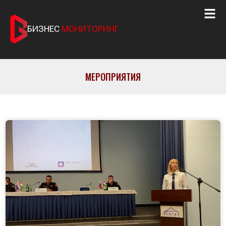
БИЗНЕС
МОНИТОРИНГ
МЕРОПРИЯТИЯ