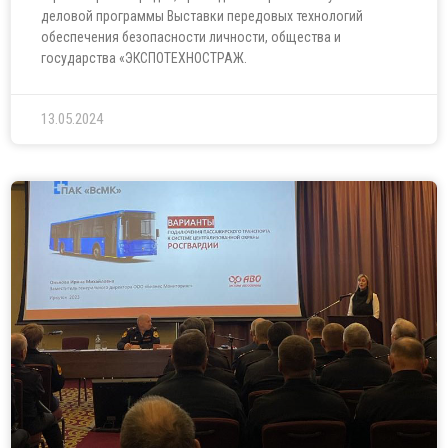
деловой программы Выставки передовых технологий
обеспечения безопасности личности, общества и
государства «ЭКСПОТЕХНОСТРАЖ.
13.05.2024