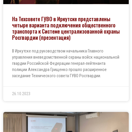
На Техсовете ГУВО в Иркутске представлены
четыре варианта подключения общественного
транспорта к Системе централизованной охраны
Росгвардии (презентация)
В Иркутске под руководством начальника Главного
управления вневедомственной охраны войск национальной
гвардии Российской Федерации генерал-лейтенанта
полиции Александра Грищенко прошло расширенное
заседание Технического совета ГУВО Росгвардии.
26.10.2023