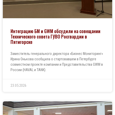
Интеграцию БМ и GWM обсудили на совещании
Технического совета ГУВО Росгвардии в
Пятигорске
Заместитель генерального директора «Бизнес Мониторинг»
Ирина Онькова сообщила о стартовавшем в Петербурге
совместном проекте компании и Представительства GWM в
России (HAVAL и TANK).
23.05.2026